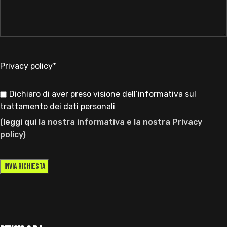
Privacy policy*
Dichiaro di aver preso visione dell’informativa sul
trattamento dei dati personali
(
leggi qui
la nostra informativa e la nostra Privacy
policy)