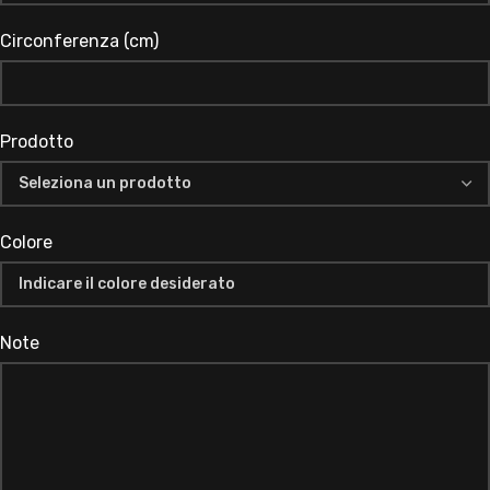
Circonferenza (cm)
Prodotto
Colore
Note