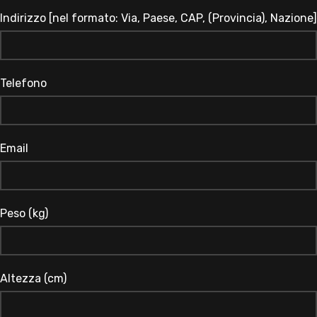
Indirizzo [nel formato: Via, Paese, CAP, (Provincia), Nazione]
Telefono
Email
Peso (kg)
Altezza (cm)