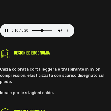
DESIGN ED ERGONOMIA
Calza colorata corta leggera e traspirante in nylon
compression, elasticizzata con scarico disegnato sul
piede.
Ideale per le stagioni calde.