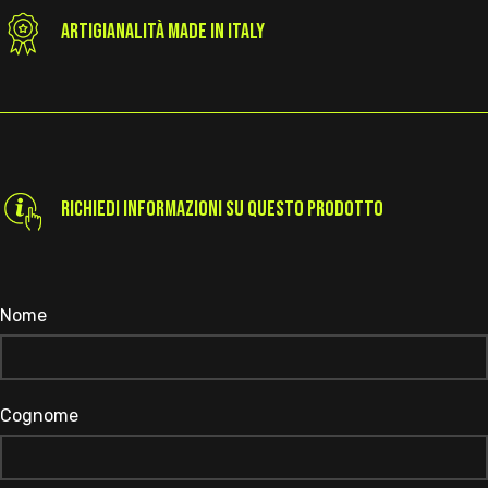
ARTIGIANALITÀ MADE IN ITALY
RICHIEDI INFORMAZIONI SU QUESTO PRODOTTO
Nome
Cognome