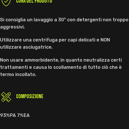
CURA DEL PRODOTO
Si consiglia un lavaggio a 30° con detergenti non troppo
aggressivi.
Utilizzare una centrifuga per capi delicati e NON
utilizzare asciugatrice.
Non usare ammorbidente, in quanto neutralizza certi
trattamenti e causa lo scollamento di tutto ciò che è
termo incollato.
COMPOSIZIONE
93%PA 7%EA