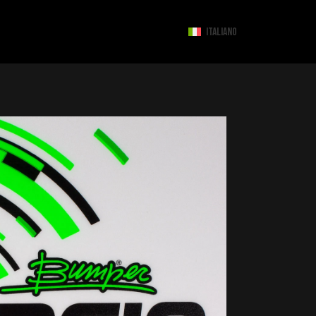
ITALIANO