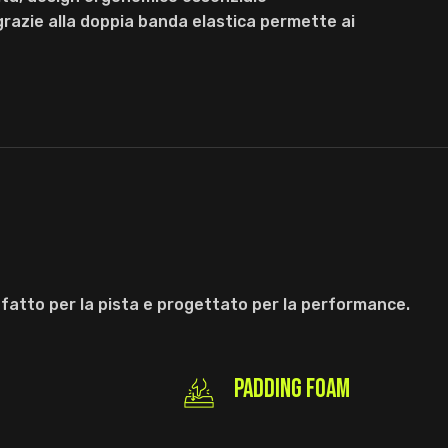
grazie alla doppia banda elastica permette ai
atto per la pista e progettato per la performance.
PADDING FOAM