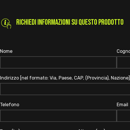
RICHIEDI INFORMAZIONI SU QUESTO PRODOTTO
Nome
Cogn
Indirizzo [nel formato: Via, Paese, CAP, (Provincia), Nazione]
Telefono
Email