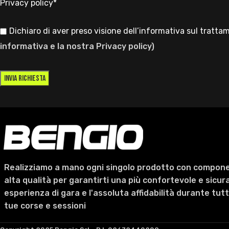
Privacy policy*
Dichiaro di aver preso visione dell’informativa sul tratta
informativa e la nostra Privacy policy)
Realizziamo a mano ogni singolo prodotto con compone
alta qualità per garantirti una più confortevole e sicur
esperienza di gara e l'assoluta affidabilità durante tutt
tue corse e sessioni