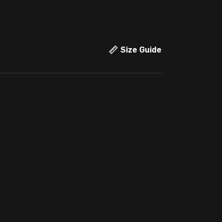
Size Guide