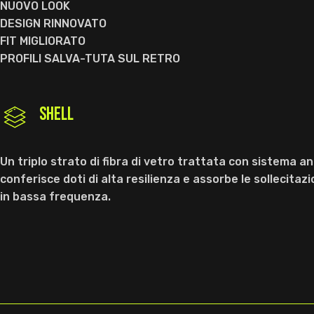
NUOVO LOOK
DESIGN RINNOVATO
FIT MIGLIORATO
PROFILI SALVA-TUTA SUL RETRO
SHELL
Un triplo strato di fibra di vetro trattata con sistema 
conferisce doti di alta resilienza e assorbe le sollecitazi
in bassa frequenza.